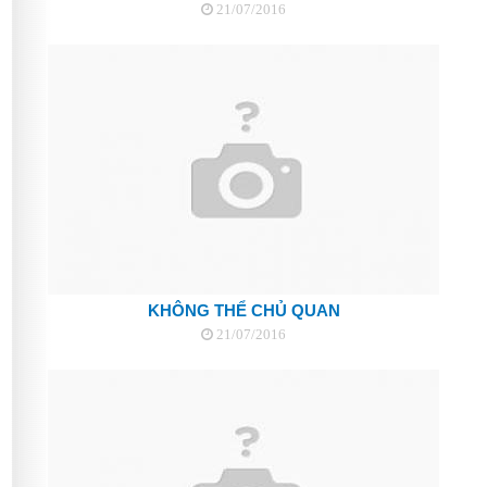
21/07/2016
KHÔNG THỂ CHỦ QUAN
21/07/2016