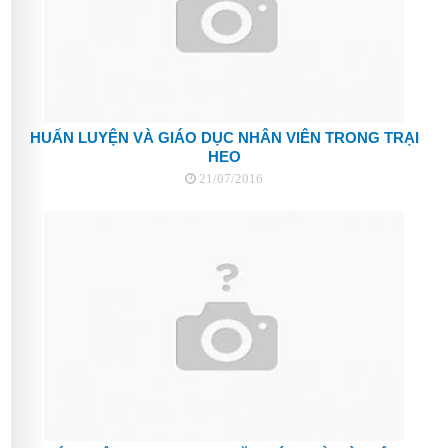
HUẤN LUYỆN VÀ GIÁO DỤC NHÂN VIÊN TRONG TRẠI
HEO
21/07/2016