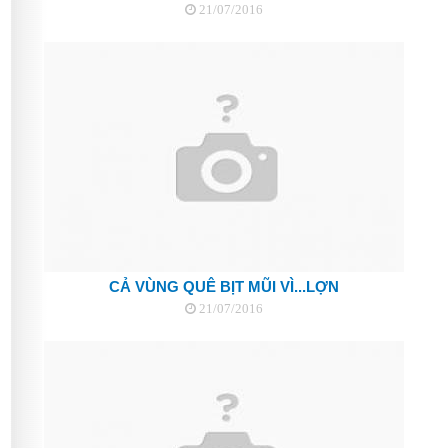
21/07/2016
CẢ VÙNG QUÊ BỊT MŨI VÌ...LỢN
21/07/2016